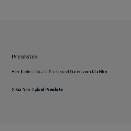
Preislisten
Hier findest du alle Preise und Daten zum Kia Niro.
Kia Niro Hybrid Preisliste