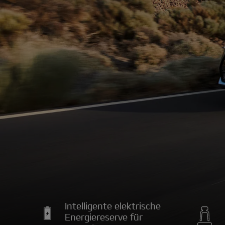
Intelligente elektrische
Energiereserve für