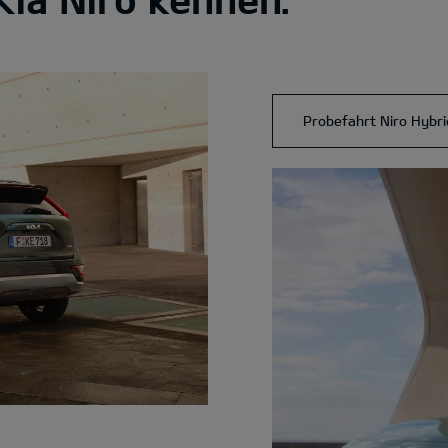
Probefahrt Niro Hybri