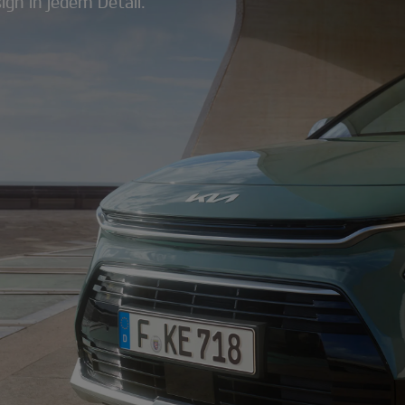
gn in jedem Detail.