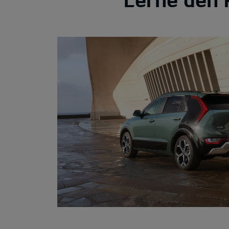
Ausstattungslinien