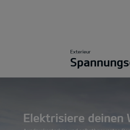
Exterieur
Spannungsg
Elektrisiere deinen