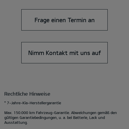
Frage einen Termin an
Nimm Kontakt mit uns auf
Rechtliche Hinweise
* 7-Jahre-Kia-Herstellergarantie
Max. 150.000 km Fahrzeug-Garantie. Abweichungen gemäß den
gültigen Garantiebedingungen, u. a. bei Batterie, Lack und
Ausstattung.