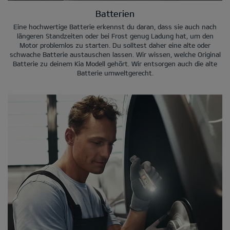
Batterien
Eine hochwertige Batterie erkennst du daran, dass sie auch nach
längeren Standzeiten oder bei Frost genug Ladung hat, um den
Motor problemlos zu starten. Du solltest daher eine alte oder
schwache Batterie austauschen lassen. Wir wissen, welche Original
Batterie zu deinem Kia Modell gehört. Wir entsorgen auch die alte
Batterie umweltgerecht.