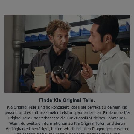
Finde Kia Original Teile.
Kia Original Teile sind so konzipiert, dass sie perfekt zu deinem Kia
passen und es mit maximaler Leistung laufen lassen. Finde neue Kia
Original Teile und verbessere die Funktionalität deines Fahrzeugs.
Wenn du weitere Informationen zu Kia Original Teilen und deren
Verfügbarkeit benötigst, helfen wir dir bei allen Fragen gerne weiter
und stehen dir bei der Terminvereinbarung für Service und