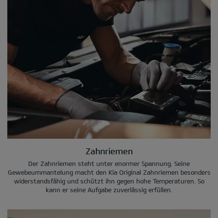
Zahnriemen
Der Zahnriemen steht unter enormer Spannung. Seine
Gewebeummantelung macht den Kia Original Zahnriemen besonders
widerstandsfähig und schützt ihn gegen hohe Temperaturen. So
kann er seine Aufgabe zuverlässig erfüllen.