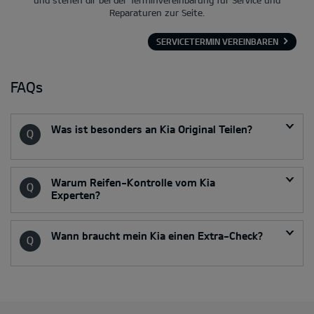
Reparaturen zur Seite.
SERVICETERMIN VEREINBAREN
FAQs
Was ist besonders an Kia Original Teilen?
Warum Reifen-Kontrolle vom Kia
Experten?
Wann braucht mein Kia einen Extra-Check?